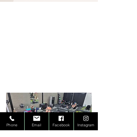
Phone
Email
Facebook
Instagram